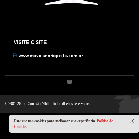
VISITE O SITE
www.movelariariopreto.com.br
© 2001-2025 - Conexão Midia. Todos direitos reservados.
Este site usa cookies para melhorar sua experiência.
Política de
Cookies